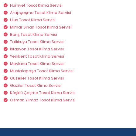
Hürriyet Tosot Klima Servisi
Arapçeşme Tosot Klima Servisi
Ulus Tosot Klima Servisi
Mimar Sinan Tosot Klima Servisi
Barış Tosot Klima Servisi
Tatlıkuyu Tosot Klima Servisi
İstasyon Tosot Klima Servisi
Yenikent Tosot Klima Servisi
Mevlana Tosot Klima Servisi
Mustafapaşa Tosot Klima Servisi
Güzeller Tosot Klima Servisi
Gaziler Tosot Klima Servisi
Köşklü Çeşme Tosot Klima Servisi
Osman Yılmaz Tosot Klima Servisi