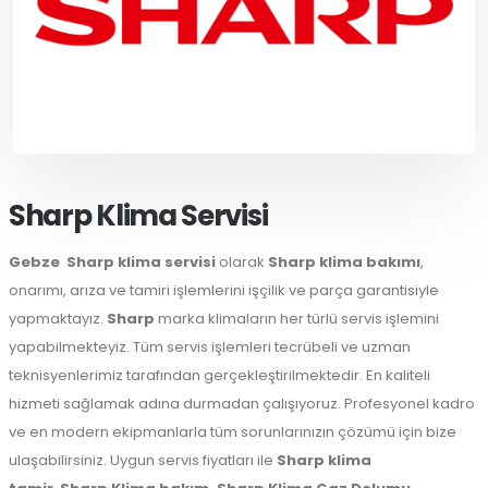
Sharp Klima Servisi
Gebze
Sharp klima servisi
olarak
Sharp klima bakımı
,
onarımı, arıza ve tamiri işlemlerini işçilik ve parça garantisiyle
yapmaktayız.
Sharp
marka klimaların her türlü servis işlemini
yapabilmekteyiz. Tüm servis işlemleri tecrübeli ve uzman
teknisyenlerimiz tarafından gerçekleştirilmektedir. En kaliteli
hizmeti sağlamak adına durmadan çalışıyoruz. Profesyonel kadro
ve en modern ekipmanlarla tüm sorunlarınızın çözümü için bize
ulaşabilirsiniz. Uygun servis fiyatları ile
Sharp klima