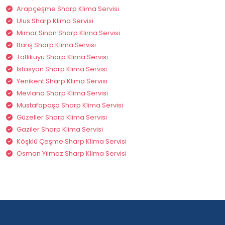
Arapçeşme Sharp Klima Servisi
Ulus Sharp Klima Servisi
Mimar Sinan Sharp Klima Servisi
Barış Sharp Klima Servisi
Tatlıkuyu Sharp Klima Servisi
İstasyon Sharp Klima Servisi
Yenikent Sharp Klima Servisi
Mevlana Sharp Klima Servisi
Mustafapaşa Sharp Klima Servisi
Güzeller Sharp Klima Servisi
Gaziler Sharp Klima Servisi
Köşklü Çeşme Sharp Klima Servisi
Osman Yılmaz Sharp Klima Servisi