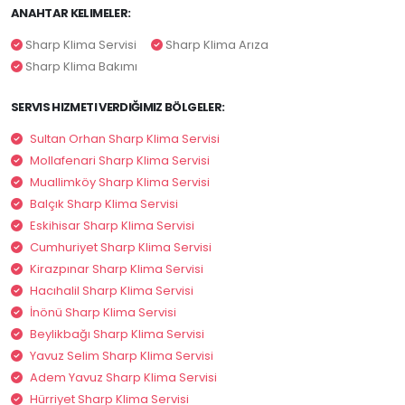
ANAHTAR KELIMELER:
Sharp Klima Servisi
Sharp Klima Arıza
Sharp Klima Bakımı
SERVIS HIZMETI VERDIĞIMIZ BÖLGELER:
Sultan Orhan Sharp Klima Servisi
Mollafenari Sharp Klima Servisi
Muallimköy Sharp Klima Servisi
Balçık Sharp Klima Servisi
Eskihisar Sharp Klima Servisi
Cumhuriyet Sharp Klima Servisi
Kirazpınar Sharp Klima Servisi
Hacıhalil Sharp Klima Servisi
İnönü Sharp Klima Servisi
Beylikbağı Sharp Klima Servisi
Yavuz Selim Sharp Klima Servisi
Adem Yavuz Sharp Klima Servisi
Hürriyet Sharp Klima Servisi