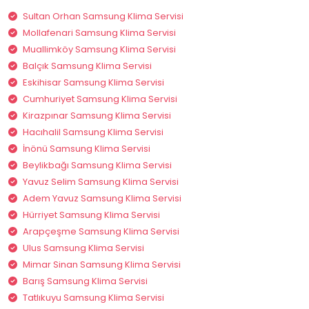
Sultan Orhan Samsung Klima Servisi
Mollafenari Samsung Klima Servisi
Muallimköy Samsung Klima Servisi
Balçık Samsung Klima Servisi
Eskihisar Samsung Klima Servisi
Cumhuriyet Samsung Klima Servisi
Kirazpınar Samsung Klima Servisi
Hacıhalil Samsung Klima Servisi
İnönü Samsung Klima Servisi
Beylikbağı Samsung Klima Servisi
Yavuz Selim Samsung Klima Servisi
Adem Yavuz Samsung Klima Servisi
Hürriyet Samsung Klima Servisi
Arapçeşme Samsung Klima Servisi
Ulus Samsung Klima Servisi
Mimar Sinan Samsung Klima Servisi
Barış Samsung Klima Servisi
Tatlıkuyu Samsung Klima Servisi