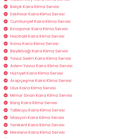
Balçık Kaira Klima Servisi
Eskihisar Kaira Klima Servisi
Cumhuriyet Kaira Klima Servisi
Kirazpınar Kaira Klima Servisi
Hacıhalil Kaira Klima Servisi
İnönü Kaira Klima Servisi
Beylikbağı Kaira Klima Servisi
Yavuz Selim Kaira Klima Servisi
Adem Yavuz Kaira Klima Servisi
Hürriyet Kaira Klima Servisi
Arapçeşme Kaira Klima Servisi
Ulus Kaira Klima Servisi
Mimar Sinan Kaira Klima Servisi
Barış Kaira Klima Servisi
Tatlıkuyu Kaira Klima Servisi
İstasyon Kaira Klima Servisi
Yenikent Kaira Klima Servisi
Mevlana Kaira Klima Servisi