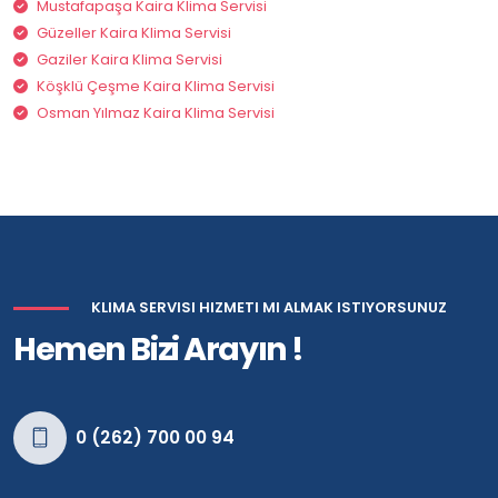
Mustafapaşa Kaira Klima Servisi
Güzeller Kaira Klima Servisi
Gaziler Kaira Klima Servisi
Köşklü Çeşme Kaira Klima Servisi
Osman Yılmaz Kaira Klima Servisi
KLIMA SERVISI HIZMETI MI ALMAK ISTIYORSUNUZ
Hemen Bizi Arayın !
0 (262) 700 00 94