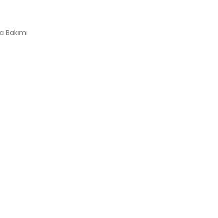
a Bakımı