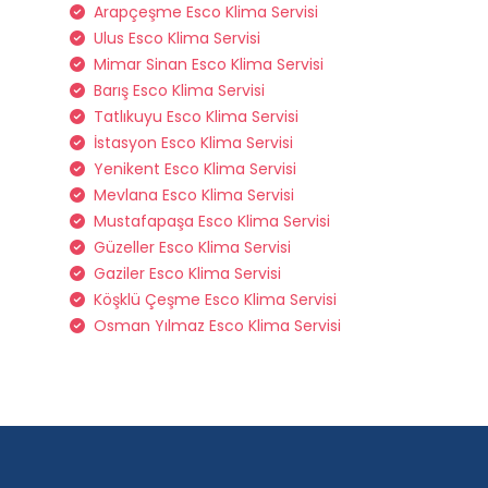
Arapçeşme Esco Klima Servisi
Ulus Esco Klima Servisi
Mimar Sinan Esco Klima Servisi
Barış Esco Klima Servisi
Tatlıkuyu Esco Klima Servisi
İstasyon Esco Klima Servisi
Yenikent Esco Klima Servisi
Mevlana Esco Klima Servisi
Mustafapaşa Esco Klima Servisi
Güzeller Esco Klima Servisi
Gaziler Esco Klima Servisi
Köşklü Çeşme Esco Klima Servisi
Osman Yılmaz Esco Klima Servisi