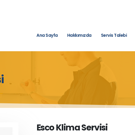
Ana Sayfa
Hakkımızda
Servis Talebi
i
Esco Klima Servisi