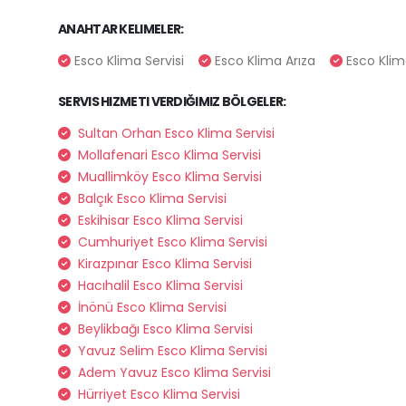
ANAHTAR KELIMELER:
Esco Klima Servisi
Esco Klima Arıza
Esco Klim
SERVIS HIZMETI VERDIĞIMIZ BÖLGELER:
Sultan Orhan Esco Klima Servisi
Mollafenari Esco Klima Servisi
Muallimköy Esco Klima Servisi
Balçık Esco Klima Servisi
Eskihisar Esco Klima Servisi
Cumhuriyet Esco Klima Servisi
Kirazpınar Esco Klima Servisi
Hacıhalil Esco Klima Servisi
İnönü Esco Klima Servisi
Beylikbağı Esco Klima Servisi
Yavuz Selim Esco Klima Servisi
Adem Yavuz Esco Klima Servisi
Hürriyet Esco Klima Servisi