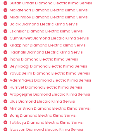
Sultan Orhan Diamond Electric Klima Servisi
Mollafenari Diamond Electric Klima Servisi
Muallimköy Diamond Electric Klima Servisi
Balçık Diamond Electric Klima Servisi
Eskihisar Diamond Electric Klima Servisi
Cumhuriyet Diamond Electric Klima Servisi
Kirazpınar Diamond Electric Klima Servisi
Hacıhalil Diamond Electric Klima Servisi
İnönü Diamond Electric Klima Servisi
Beylikbağı Diamond Electric Klima Servisi
Yavuz Selim Diamond Electric Klima Servisi
Adem Yavuz Diamond Electric Klima Servisi
Hürriyet Diamond Electric Klima Servisi
Arapçeşme Diamond Electric Klima Servisi
Ulus Diamond Electric Klima Servisi
Mimar Sinan Diamond Electric Klima Servisi
Barış Diamond Electric Klima Servisi
Tatlıkuyu Diamond Electric Klima Servisi
İstasyon Diamond Electric Klima Servisi